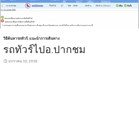
วิธีค้นหารถทัวร์
,
แนะนำการเดินทาง
รถทัวร์ไปอ.ปากชม
มกราคม 10, 2018