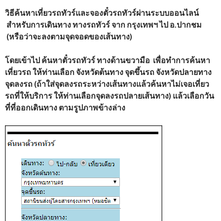
วิธีค้นหาเที่ยวรถทัวร์และจองตั๋วรถทัวร์ผ่านระบบออนไลน์
สำหรับการเดินทาง ทางรถทัวร์ จาก
กรุงเทพฯ
ไป อ.ปากชม
(หรือว่าจะลงตามจุดจอดของเส้นทาง)
โดยเข้าไป ค้นหาตั๋วรถทัวร์ ทางด้านขวามือ เพื่อทำการค้นหา
เที่ยวรถ ให้ท่านเลือก จังหวัดต้นทาง จุดขึ้นรถ จังหวัดปลายทาง
จุดลงรถ (ถ้าใส่จุดลงรถระหว่างเส้นทางแล้วค้นหาไม่เจอเที่ยว
รถที่ให้บริการ ให้ท่านเลือกจุดลงรถปลายเส้นทาง) แล้วเลือกวัน
ที่ที่ออกเดินทาง ตามรูปภาพข้างล่าง