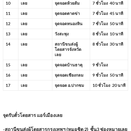
10
เลย
จุดจอดห้วยส้ม
7 ชั่วโมง 40 นาที
11
เลย
จุดจอดตาดข่า
7 ชั่วโมง 45 นาที
12
เลย
จุดจอดหนองหิน
7 ชั่วโมง 50 นาที
13
เลย
วังสะพุง
8 ชั่วโมง 10 นาที
14
เลย
สถานีขนส่งผู้
8 ชั่วโมง 30 นาที
โดยสารจังหวัด
เลย
15
เลย
จุดจอดบ้านธาตุ
9 ชั่วโมง
16
เลย
จุดจอดเชียงกลม
9 ชั่วโมง 50 นาที
17
เลย
จุดจอด อ.ปากชม
10 ชั่วโมง 20 นาที
จุดรับตั๋วโดยสาร
แอร์เมืองเลย
-สถานีขนส่งผู้โดยสารกรุงเทพฯ (หมอชิต 2) ชั้น3 ช่องหมายเลย