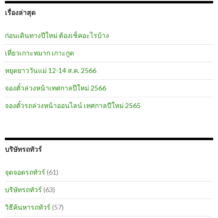
เรื่องล่าสุด
ก่อนเดินทางปีใหม่ ต้องเช็คอะไรบ้าง
เที่ยวเกาะหมาก เกาะกูด
หยุดยาววันแม่ 12-14 ส.ค. 2566
จองตั๋วล่วงหน้าเทศกาลปีใหม่ 2566
จองตั๋วรถล่วงหน้าออนไลน์ เทศกาลปีใหม่ 2565
บริษัทรถทัวร์
จุดจอดรถทัวร์
(61)
บริษัทรถทัวร์
(63)
วิธีค้นหารถทัวร์
(57)