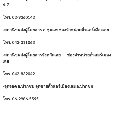
6-7
โทร.
02-9360142
-สถานีขนส่งผู้โดยสาร อ.ชุมแพ ช่องจำหน่ายตั๋วแอร์เมืองเลย
โทร.
043-311063
-สถานีขนส่งผู้โดยสารจังหวัดเลย ช่องจำหน่ายตั๋วแอร์เมอง
เลย
โทร.
042-832042
-จุดจอด อ.ปากชม จุดขายตั๋วแอร์เมืองเลย อ.ปากชม
โทร.
06-2986-5595