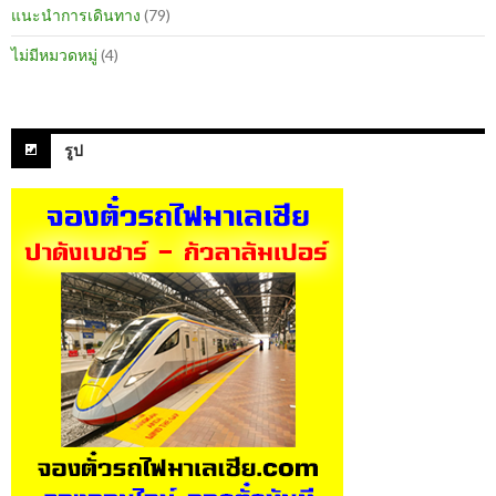
แนะนำการเดินทาง
(79)
ไม่มีหมวดหมู่
(4)
รูป