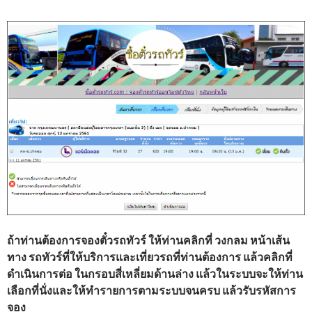
ถ้าท่านต้องการจองตั๋วรถทัวร์ ให้ท่านคลิกที่ วงกลม หน้าเส้น
ทาง รถทัวร์ที่ให้บริการและเที่ยวรถที่ท่านต้องการ แล้วคลิกที่
ดำเนินการต่อ ในกรอบสี่เหลี่ยมด้านล่าง แล้วในระบบจะให้ท่าน
เลือกที่นั่งและให้ทำรายการตามระบบจนครบ แล้วรับรหัสการ
จอง