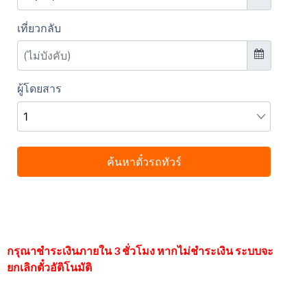
กรุณาชำระเงินภายใน 3 ชั่วโมง หากไม่ชำระเงิน ระบบจะ
ยกเลิกตั๋วอัติโนมัติ