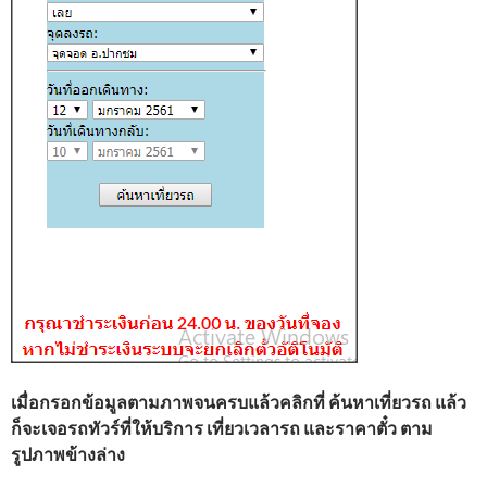
เมื่อกรอกข้อมูลตามภาพจนครบแล้วคลิกที่ ค้นหาเที่ยวรถ แล้ว
ก็จะเจอรถทัวร์ที่ให้บริการ เที่ยวเวลารถ และราคาตั๋ว ตาม
รูปภาพข้างล่าง