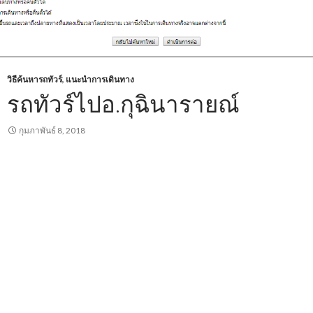
วิธีค้นหารถทัวร์
,
แนะนำการเดินทาง
รถทัวร์ไปอ.กุฉินารายณ์
กุมภาพันธ์ 8, 2018