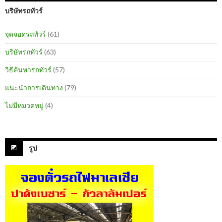
บริษัทรถทัวร์
จุดจอดรถทัวร์
(61)
บริษัทรถทัวร์
(63)
วิธีค้นหารถทัวร์
(57)
แนะนำการเดินทาง
(79)
ไม่มีหมวดหมู่
(4)
รูป