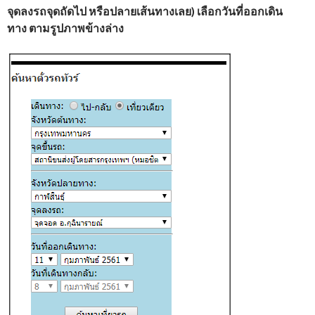
จุดลงรถจุดถัดไป หรือปลายเส้นทางเลย)
เลือกวันที่ออกเดิน
ทาง
ตามรูปภาพข้างล่าง