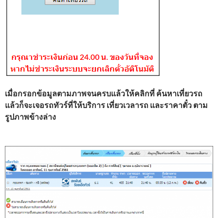
เมื่อกรอกข้อมูลตามภาพจนครบแล้วให้คลิกที่ ค้นหาเที่ยวรถ
แล้วก็จะเจอรถทัวร์ที่ให้บริการ เที่ยวเวลารถ และราคาตั๋ว ตาม
รูปภาพข้างล่าง