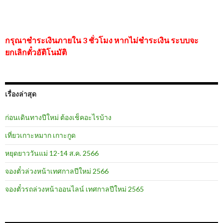
กรุณาชำระเงินภายใน 3 ชั่วโมง หากไม่ชำระเงิน ระบบจะ
ยกเลิกตั๋วอัติโนมัติ
เรื่องล่าสุด
ก่อนเดินทางปีใหม่ ต้องเช็คอะไรบ้าง
เที่ยวเกาะหมาก เกาะกูด
หยุดยาววันแม่ 12-14 ส.ค. 2566
จองตั๋วล่วงหน้าเทศกาลปีใหม่ 2566
จองตั๋วรถล่วงหน้าออนไลน์ เทศกาลปีใหม่ 2565