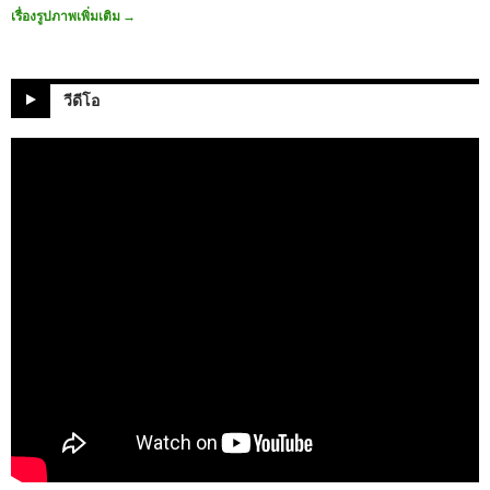
เรื่องรูปภาพเพิ่มเติม
→
วีดีโอ