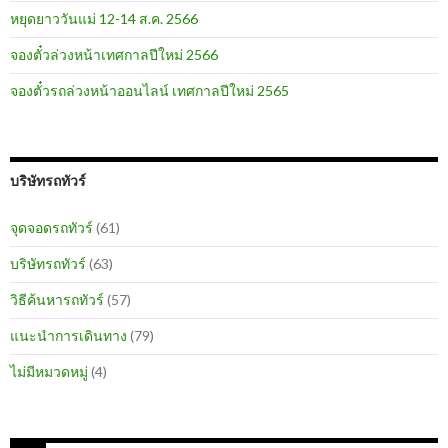
หยุดยาววันแม่ 12-14 ส.ค. 2566
จองตั๋วล่วงหน้าเทศกาลปีใหม่ 2566
จองตั๋วรถล่วงหน้าออนไลน์ เทศกาลปีใหม่ 2565
บริษัทรถทัวร์
จุดจอดรถทัวร์
(61)
บริษัทรถทัวร์
(63)
วิธีค้นหารถทัวร์
(57)
แนะนำการเดินทาง
(79)
ไม่มีหมวดหมู่
(4)