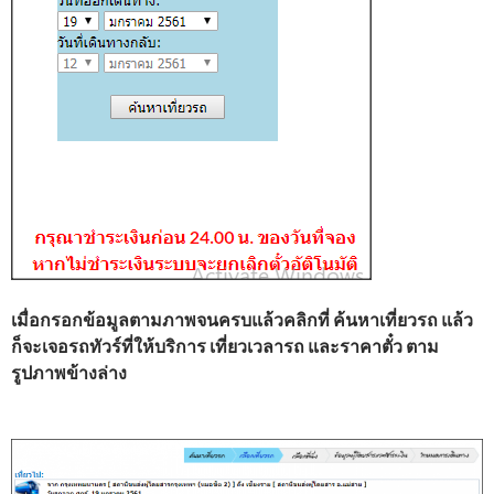
เมื่อกรอกข้อมูลตามภาพจนครบแล้วคลิกที่ ค้นหาเที่ยวรถ แล้ว
ก็จะเจอรถทัวร์ที่ให้บริการ เที่ยวเวลารถ และราคาตั๋ว ตาม
รูปภาพข้างล่าง