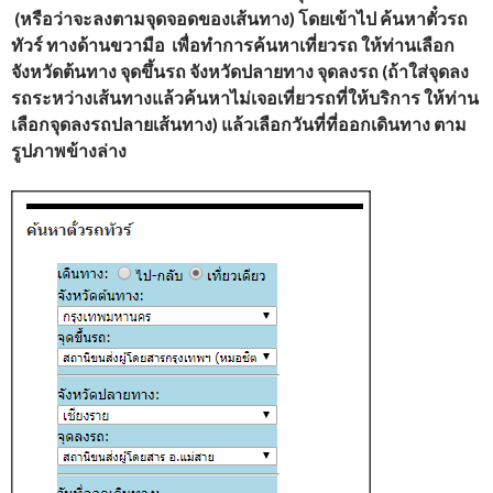
(หรือว่าจะลงตามจุดจอดของเส้นทาง) โดยเข้าไป ค้นหาตั๋วรถ
ทัวร์ ทางด้านขวามือ เพื่อทำการค้นหาเที่ยวรถ ให้ท่านเลือก
จังหวัดต้นทาง จุดขึ้นรถ จังหวัดปลายทาง จุดลงรถ (ถ้าใส่จุดลง
รถระหว่างเส้นทางแล้วค้นหาไม่เจอเที่ยวรถที่ให้บริการ ให้ท่าน
เลือกจุดลงรถปลายเส้นทาง) แล้วเลือกวันที่ที่ออกเดินทาง ตาม
รูปภาพข้างล่าง