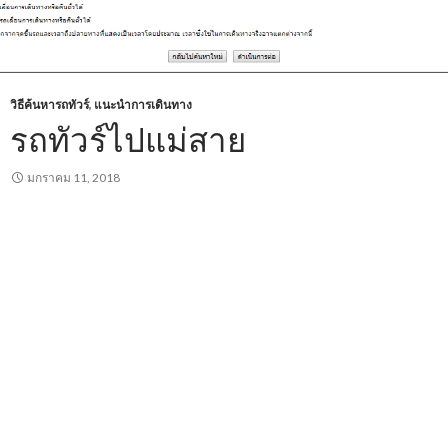
วิธีค้นหารถทัวร์
,
แนะนำการเดินทาง
รถทัวร์ไปแม่สาย
มกราคม 11, 2018