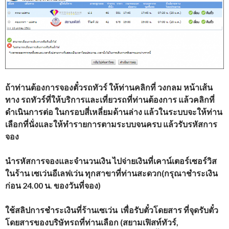
ถ้าท่านต้องการจองตั๋วรถทัวร์ ให้ท่านคลิกที่ วงกลม หน้าเส้น
ทาง รถทัวร์ที่ให้บริการและเที่ยวรถที่ท่านต้องการ แล้วคลิกที่
ดำเนินการต่อ ในกรอบสี่เหลี่ยมด้านล่าง แล้วในระบบจะให้ท่าน
เลือกที่นั่งและให้ทำรายการตามระบบจนครบ แล้วรับรหัสการ
จอง
นำรหัสการจองและจำนวนเงิน ไปจ่ายเงินที่เคาน์เตอร์เซอร์วิส
ในร้าน เซเว่นอีเลฟเว่น ทุกสาขาที่ท่านสะดวก(กรุณาชำระเงิน
ก่อน 24.00 น. ของวันที่จอง)
ใช้สลิปการชำระเงินที่ร้านเซเว่น เพื่อรับตั๋วโดยสาร ที่จุดรับตั๋ว
โดยสารของบริษัทรถที่ท่านเลือก (สยามเฟิสท์ทัวร์,