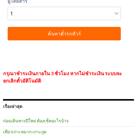
กรุณาชำระเงินภายใน 3 ชั่วโมง หากไม่ชำระเงิน ระบบจะ
ยกเลิกตั๋วอัติโนมัติ
เรื่องล่าสุด
ก่อนเดินทางปีใหม่ ต้องเช็คอะไรบ้าง
เที่ยวเกาะหมาก เกาะกูด