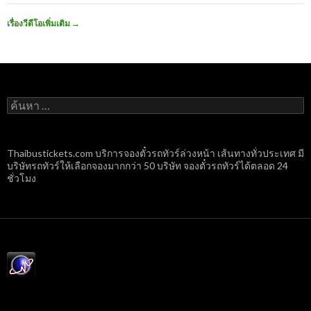
เรื่องวีดีโอเพิ่มเติม
→
ค้นหา
สำหรับ:
Thaibustickets.com บริการจองตั๋วรถทัวร์ล่วงหน้า เส้นทางทั่วประเทศ มี
บริษัทรถทัวร์ให้เลือกจองมากกว่า 50 บริษัท จองตั๋วรถทัวร์ได้ตลอด 24
ชั่วโมง