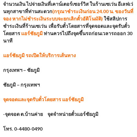
จำนวนเงิน ไปจ่ายเงินที่เคาน์เตอร์เซอร์วิส ในร้านเซเว่น อีเลฟเว่
นทุกสาขาที่ท่านสะดวก
(
กรุณาชำระเงินก่อน 24.00 น. ของวันที่
จอง หากไม่ชำระเงินระบบจะยกเลิกตั๋วอัติโนมัติ
)
ใช้สลิปการ
ชำระเงินที่ร้านเซเว่น เพื่อรับตั๋วโดยสารที่จุดจอดและจุดรับตั๋ว
โดยสาร
แอร์ชัยภูมิ
ท่านควรไปถึงจุดขึ้นรถก่อนเวลารถออก 30
นาที
แอร์ชัยภูมิ
รถเปิดให้บริการเส้นทาง
กรุงเทพฯ – ชัยภูมิ
ชัยภูมิ – กรุงเทพฯ
จุดจอดและจุดรับตั๋วโดยสาร
แอร์ชัยภูมิ
-จุดจอด ต.บ้านค่าย จุดจำหน่ายตั๋วแอร์ชัยภูมิ
โทร.
0-4480-0490