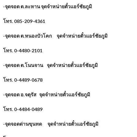
-จุดจอด ต.ละหาน จุดจำหน่ายตั๋วแอร์ชัยภูมิ
โทร.
085-209-4361
-จุดจอด ต.หนองบัวโคก จุดจำหน่ายตั๋วแอร์ชัยภูมิ
โทร.
0-4480-2101
-จุดจอด ต.โนนจาน จุดจำหน่ายตั๋วแอร์ชัยภูมิ
โทร.
0-4489-0678
-จุดจอด อ.จตุรัส จุดจำหน่ายตั๋วแอร์ชัยภูมิ
โทร.
0-4484-0489
-จุดจอดด่านขุนทด จุดจำหน่ายตั๋วแอร์ชัยภูมิ