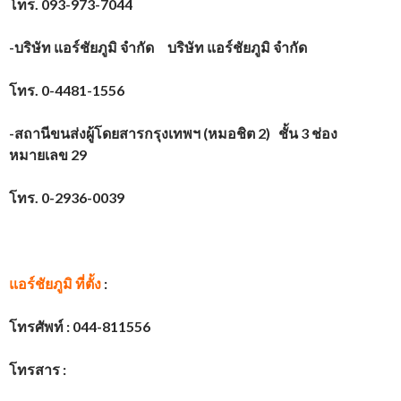
โทร.
093-973-7044
-บริษัท แอร์ชัยภูมิ จำกัด บริษัท แอร์ชัยภูมิ จำกัด
โทร.
0-4481-1556
-สถานีขนส่งผู้โดยสารกรุงเทพฯ (หมอชิต
2) ชั้น 3 ช่อง
หมายเลข 29
โทร.
0-2936-0039
แอร์ชัยภูมิ
ที่ตั้ง
:
โทรศัพท์ :
044-811556
โทรสาร :