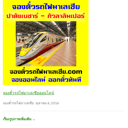
จองตั๋วรถไฟมาเลเซียออนไลน์
จองตั๋วรถไฟมาเลเซีย
ตุลาคม 6, 2016
เรื่องรูปภาพเพิ่มเติม
→