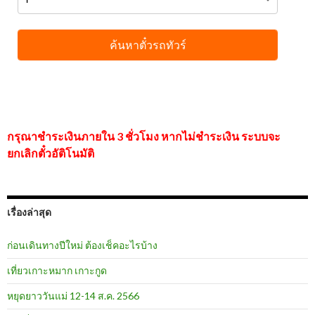
กรุณาชำระเงินภายใน 3 ชั่วโมง หากไม่ชำระเงิน ระบบจะ
ยกเลิกตั๋วอัติโนมัติ
เรื่องล่าสุด
ก่อนเดินทางปีใหม่ ต้องเช็คอะไรบ้าง
เที่ยวเกาะหมาก เกาะกูด
หยุดยาววันแม่ 12-14 ส.ค. 2566