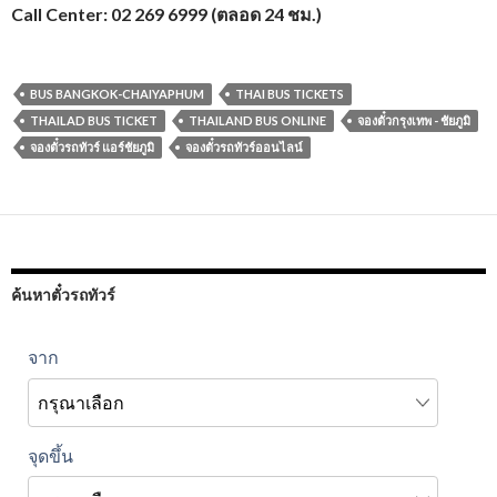
Call Center: 02 269 6999 (ตลอด 24 ชม.)
BUS BANGKOK-CHAIYAPHUM
THAI BUS TICKETS
THAILAD BUS TICKET
THAILAND BUS ONLINE
จองตั๋วกรุงเทพ - ชัยภูมิ
จองตั๋วรถทัวร์ แอร์ชัยภูมิ
จองตั๋วรถทัวร์ออนไลน์
ค้นหาตั๋วรถทัวร์