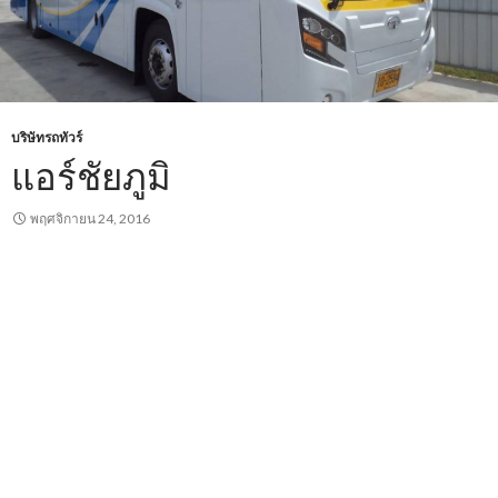
บริษัทรถทัวร์
แอร์ชัยภูมิ
พฤศจิกายน 24, 2016