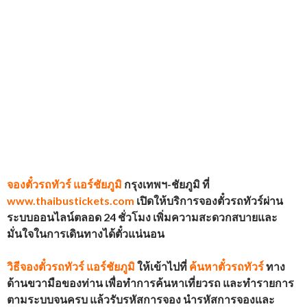
จองตั๋วรถทัวร์
แอร์ชัยภูมิ
กรุงเทพฯ-ชัยภูมิ
ที่
www.thaibustickets.com
เปิดให้บริการจองตั๋วรถทัวร์ผ่าน
ระบบออนไลน์ตลอด 24 ชั่วโมง เพิ่มความสะดวกสบายและ
มั่นใจในการเดินทางได้ตั๋วแน่นอน
วิธีจองตั๋วรถทัวร์
แอร์ชัยภูมิ
ให้เข้าไปที่
ค้นหาตั๋วรถทัวร์
ทาง
ด้านขวามือของท่าน เพื่อทำการค้นหาเที่ยวรถ และทำรายการ
ตามระบบจนครบ แล้วรับรหัสการจอง นำรหัสการจองและ