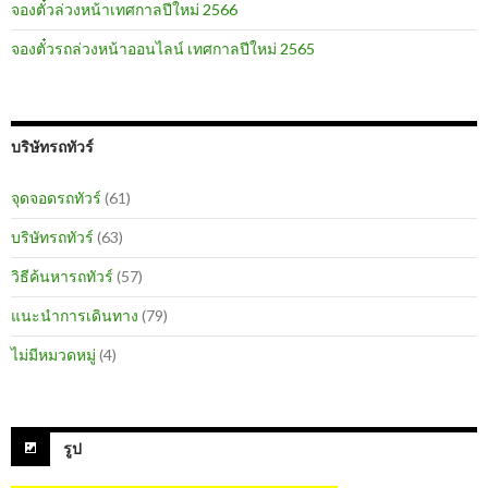
จองตั๋วล่วงหน้าเทศกาลปีใหม่ 2566
จองตั๋วรถล่วงหน้าออนไลน์ เทศกาลปีใหม่ 2565
บริษัทรถทัวร์
จุดจอดรถทัวร์
(61)
บริษัทรถทัวร์
(63)
วิธีค้นหารถทัวร์
(57)
แนะนำการเดินทาง
(79)
ไม่มีหมวดหมู่
(4)
รูป