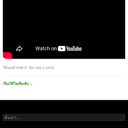
วิธีจองตั๋วรถทัวร์
ธันวาคม 3, 2016
เรื่องวีดีโอเพิ่มเติม
→
ค้นหา
สำหรับ: