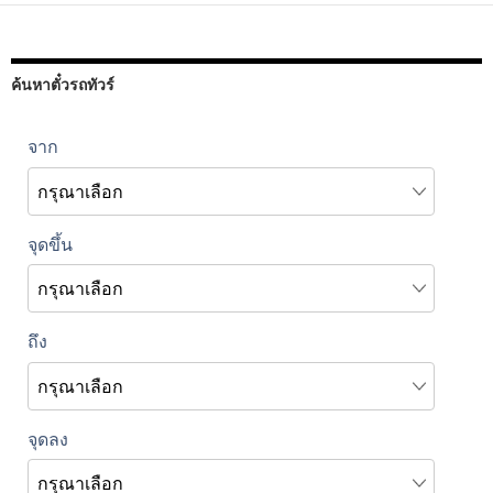
ค้นหาตั๋วรถทัวร์