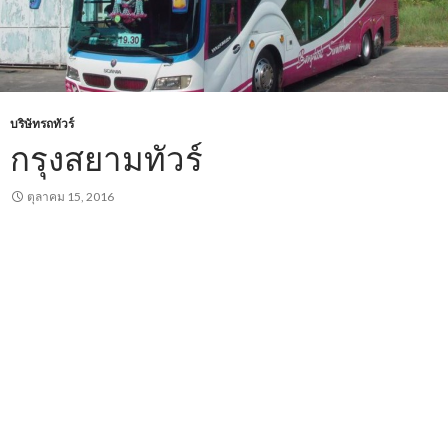
บริษัทรถทัวร์
กรุงสยามทัวร์
ตุลาคม 15, 2016