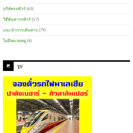
บริษัทรถทัวร์
(63)
วิธีค้นหารถทัวร์
(57)
แนะนำการเดินทาง
(79)
ไม่มีหมวดหมู่
(4)
รูป