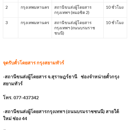
2
กรุงเทพมหานคร
สถานีขนส่งผู้โดยสาร
10 ชั่วโมง
กรุงเทพฯ (หมอชิต 2)
3
กรุงเทพมหานคร
สถานีขนส่งผู้โดยสาร
10 ชั่วโมง
กรุงเทพฯ (ถนนบรมราช
ชนนี)
จุดรับตั๋วโดยสาร
กรุงสยามทัวร์
-สถานีขนส่งผู้โดยสาร จ.สุราษฎร์ธานี ช่องจำหน่ายตั๋วกรุง
สยามทัวร์
โทร. 077-437342
-สถานีขนส่งผู้โดยสารกรุงเทพฯ (ถนนบรมราชชนนี) สายใต้
ใหม่ ช่อง 44