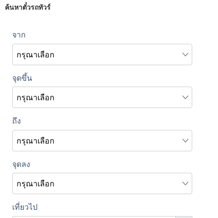
ค้นหาตั๋วรถทัวร์