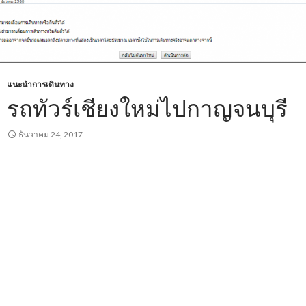
แนะนำการเดินทาง
รถทัวร์เชียงใหม่ไปกาญจนบุรี
ธันวาคม 24, 2017