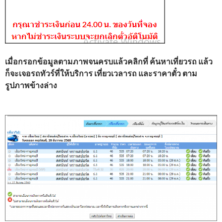
เมื่อกรอกข้อมูลตามภาพจนครบแล้วคลิกที่ ค้นหาเที่ยวรถ แล้ว
ก็จะเจอรถทัวร์ที่ให้บริการ เที่ยวเวลารถ และราคาตั๋ว ตาม
รูปภาพข้างล่าง