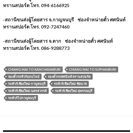
ทรานสปอร์ต โทร. 094-6166925
-สถานีขนส่งผู้โดยสาร จ.กาญจนบุรี ช่องจำหน่ายตั๋ว ศศนันท์
ทรานสปอร์ต โทร. 092-7247460
-สถานีขนส่งผู้โดยสาร จ.ตาก ช่องจำหน่ายตั๋ว ศศนันท์
ทรานสปอร์ต โทร. 086-9288773
CHIANG MAI TO KANCHANABURI
CHIANG MAI TO SUPHANBURI
จองตั๋วรถทัวร์ออนไลน์
จองตั๋วรถศศนันท์ ทรานสปอร์ต
รถทัวร์เชียงใหม่-กาญจนบุรี
รถทัวร์เชียงใหม่-ชัยนาท
รถทัวร์เชียงใหม่-นครสวรรค์
รถทัวร์เชียงใหม่-สุพรรณบุรี
รถทัวร์ไปกาญจนบุรี