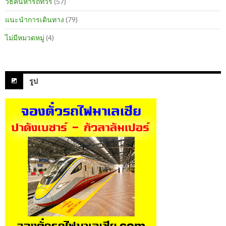
วิธีค้นหารถทัวร์
(57)
แนะนำการเดินทาง
(79)
ไม่มีหมวดหมู่
(4)
รูป