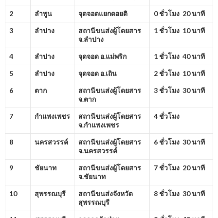
2
ลำพูน
จุดจอดแยกดอยติ
0 ชั่วโมง 20 นาที
3
ลำปาง
สถานีขนส่งผู้โดยสาร
1 ชั่วโมง 10 นาที
จ.ลำปาง
4
ลำปาง
จุดจอด อ.แม่พริก
1 ชั่วโมง 40 นาที
5
ลำปาง
จุดจอด อ.เถิน
2 ชั่วโมง 10 นาที
6
ตาก
สถานีขนส่งผู้โดยสาร
3 ชั่วโมง 30 นาที
จ.ตาก
7
กำแพงเพชร
สถานีขนส่งผู้โดยสาร
4 ชั่วโมง
จ.กำแพงเพชร
8
นครสวรรค์
สถานีขนส่งผู้โดยสาร
6 ชั่วโมง 30 นาที
จ.นครสวรรค์
9
ชัยนาท
สถานีขนส่งผู้โดยสาร
7 ชั่วโมง 20 นาที
จ.ชัยนาท
10
สุพรรณบุรี
สถานีขนส่งจังหวัด
8 ชั่วโมง 30 นาที
สุพรรณบุรี