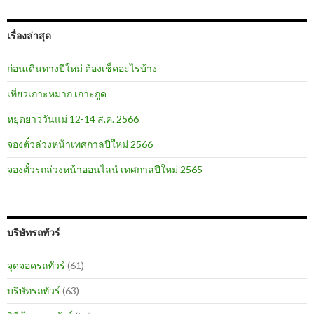
เรื่องล่าสุด
ก่อนเดินทางปีใหม่ ต้องเช็คอะไรบ้าง
เที่ยวเกาะหมาก เกาะกูด
หยุดยาววันแม่ 12-14 ส.ค. 2566
จองตั๋วล่วงหน้าเทศกาลปีใหม่ 2566
จองตั๋วรถล่วงหน้าออนไลน์ เทศกาลปีใหม่ 2565
บริษัทรถทัวร์
จุดจอดรถทัวร์
(61)
บริษัทรถทัวร์
(63)