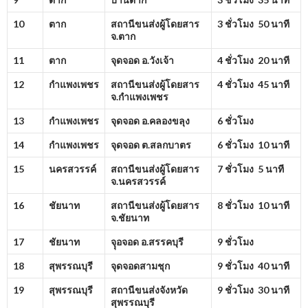
10
ตาก
สถานีขนส่งผู้โดยสาร
3 ชั่วโมง 50 นาที
จ.ตาก
11
ตาก
จุดจอด อ.วังเจ้า
4 ชั่วโมง 20 นาที
12
กำแพงเพชร
สถานีขนส่งผู้โดยสาร
4 ชั่วโมง 45 นาที
จ.กำแพงเพชร
13
กำแพงเพชร
จุดจอด อ.คลองขลุง
6 ชั่วโมง
14
กำแพงเพชร
จุดจอด ต.สลกบาตร
6 ชั่วโมง 10 นาที
15
นครสวรรค์
สถานีขนส่งผู้โดยสาร
7 ชั่วโมง 5 นาที
จ.นครสวรรค์
16
ชัยนาท
สถานีขนส่งผู้โดยสาร
8 ชั่วโมง 10 นาที
จ.ชัยนาท
17
ชัยนาท
จุุอจอด อ.สรรคบุรี
9 ชั่วโมง
18
สุพรรณบุรี
จุดจอดสามชุก
9 ชั่วโมง 40 นาที
19
สุพรรณบุรี
สถานีขนส่งจังหวัด
9 ชั่วโมง 30 นาที
สุพรรณบุรี