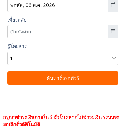
กรุณาชำระเงินภายใน 3 ชั่วโมง หากไม่ชำระเงิน ระบบจะ
ยกเลิกตั๋วอัติโนมัติ