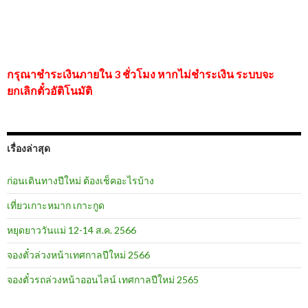
กรุณาชำระเงินภายใน 3 ชั่วโมง หากไม่ชำระเงิน ระบบจะ
ยกเลิกตั๋วอัติโนมัติ
เรื่องล่าสุด
ก่อนเดินทางปีใหม่ ต้องเช็คอะไรบ้าง
เที่ยวเกาะหมาก เกาะกูด
หยุดยาววันแม่ 12-14 ส.ค. 2566
จองตั๋วล่วงหน้าเทศกาลปีใหม่ 2566
จองตั๋วรถล่วงหน้าออนไลน์ เทศกาลปีใหม่ 2565