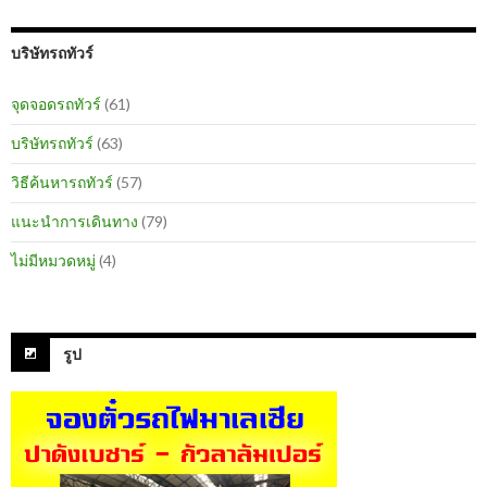
บริษัทรถทัวร์
จุดจอดรถทัวร์
(61)
บริษัทรถทัวร์
(63)
วิธีค้นหารถทัวร์
(57)
แนะนำการเดินทาง
(79)
ไม่มีหมวดหมู่
(4)
รูป