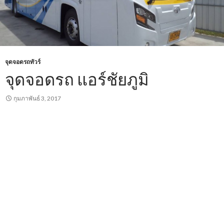
จุดจอดรถทัวร์
จุดจอดรถ แอร์ชัยภูมิ
กุมภาพันธ์ 3, 2017