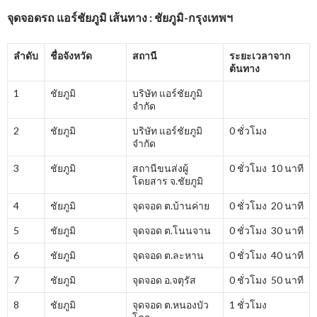
จุดจอดรถ แอร์ชัยภูมิ เส้นทาง : ชัยภูมิ-กรุงเทพฯ
ลำดับ
ชื่อจังหวัด
สถานี
ระยะเวลาจาก
ต้นทาง
1
ชัยภูมิ
บริษัท แอร์ชัยภูมิ
จำกัด
2
ชัยภูมิ
บริษัท แอร์ชัยภูมิ
0 ชั่วโมง
จำกัด
3
ชัยภูมิ
สถานีขนส่งผู้
0 ชั่วโมง 10 นาที
โดยสาร จ.ชัยภูมิ
4
ชัยภูมิ
จุดจอด ต.บ้านค่าย
0 ชั่วโมง 20 นาที
5
ชัยภูมิ
จุดจอด ต.โนนจาน
0 ชั่วโมง 30 นาที
6
ชัยภูมิ
จุดจอด ต.ละหาน
0 ชั่วโมง 40 นาที
7
ชัยภูมิ
จุดจอด อ.จตุรัส
0 ชั่วโมง 50 นาที
8
ชัยภูมิ
จุดจอด ต.หนองบัว
1 ชั่วโมง