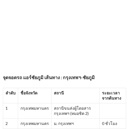
จุดจอดรถ
แอร์ชัยภูมิ
เส้นทาง : กรุงเทพฯ-ชัยภูมิ
ลำดับ
ชื่อจังหวัด
สถานี
ระยะเวลา
จากต้นทาง
1
กรุงเทพมหานคร
สถานีขนส่งผู้โดยสาร
กรุงเทพฯ (หมอชิต 2)
2
กรุงเทพมหานคร
ม. กรุงเทพฯ
0 ชั่วโมง