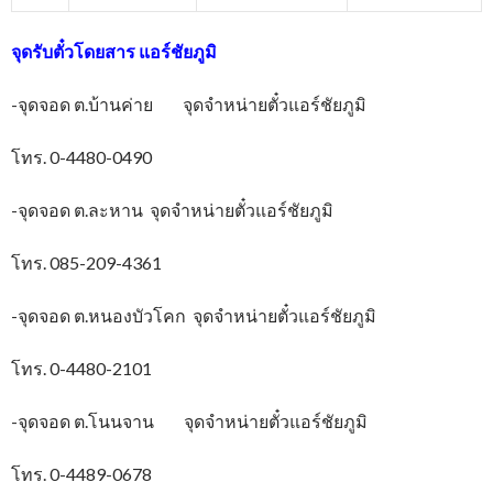
จุดรับตั๋วโดยสาร
แอร์ชัยภูมิ
-จุดจอด ต.บ้านค่าย จุดจำหน่ายตั๋วแอร์ชัยภูมิ
โทร. 0-4480-0490
-จุดจอด ต.ละหาน จุดจำหน่ายตั๋วแอร์ชัยภูมิ
โทร. 085-209-4361
-จุดจอด ต.หนองบัวโคก จุดจำหน่ายตั๋วแอร์ชัยภูมิ
โทร. 0-4480-2101
-จุดจอด ต.โนนจาน จุดจำหน่ายตั๋วแอร์ชัยภูมิ
โทร. 0-4489-0678