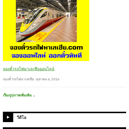
จองตั๋วรถไฟมาเลเซียออนไลน์
จองตั๋วรถไฟมาเลเซีย
ตุลาคม 6, 2016
เรื่องรูปภาพเพิ่มเติม
→
วีดีโอ