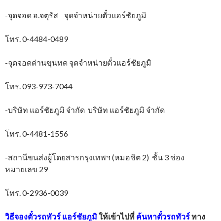
-จุดจอด อ.จตุรัส จุดจำหน่ายตั๋วแอร์ชัยภูมิ
โทร. 0-4484-0489
-จุดจอดด่านขุนทด จุดจำหน่ายตั๋วแอร์ชัยภูมิ
โทร. 093-973-7044
-บริษัท แอร์ชัยภูมิ จำกัด บริษัท แอร์ชัยภูมิ จำกัด
โทร. 0-4481-1556
-สถานีขนส่งผู้โดยสารกรุงเทพฯ (หมอชิต 2) ชั้น 3 ช่อง
หมายเลข 29
โทร. 0-2936-0039
วิธีจองตั๋วรถทัวร์
แอร์ชัยภูมิ
ให้เข้าไปที่
ค้นหาตั๋วรถทัวร์
ทาง