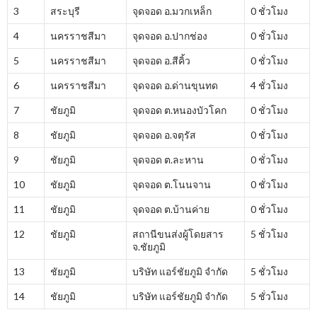
3
สระบุรี
จุดจอด อ.มวกเหล็ก
0 ชั่วโมง
4
นครราชสีมา
จุดจอด อ.ปากช่อง
0 ชั่วโมง
5
นครราชสีมา
จุดจอด อ.สีคิ้ว
0 ชั่วโมง
6
นครราชสีมา
จุดจอด อ.ด่านขุนทด
4 ชั่วโมง
7
ชัยภูมิ
จุดจอด ต.หนองบัวโคก
0 ชั่วโมง
8
ชัยภูมิ
จุดจอด อ.จตุรัส
0 ชั่วโมง
9
ชัยภูมิ
จุดจอด ต.ละหาน
0 ชั่วโมง
10
ชัยภูมิ
จุดจอด ต.โนนจาน
0 ชั่วโมง
11
ชัยภูมิ
จุดจอด ต.บ้านค่าย
0 ชั่วโมง
12
ชัยภูมิ
สถานีขนส่งผู้โดยสาร
5 ชั่วโมง
จ.ชัยภูมิ
13
ชัยภูมิ
บริษัท แอร์ชัยภูมิ จำกัด
5 ชั่วโมง
14
ชัยภูมิ
บริษัท แอร์ชัยภูมิ จำกัด
5 ชั่วโมง