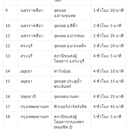
โคก
9
นครราชสีมา
จุดจอด
1 ชั่วโมง 20 นาที
อ.ด่านขุนทด
10
นครราชสีมา
จุดจอด อ.สีคิ้ว
2 ชั่วโมง 5 นาที
11
นครราชสีมา
จุดจอด อ.ปากช่อง
2 ชั่วโมง 35 นาที
12
สระบุรี
จุดจอด อ.มวกเหล็ก
3 ชั่วโมง 20 นาที
13
สระบุรี
สถานีขนส่งผู้
4 ชั่วโมง 5 นาที
โดยสาร จ.สระบุรี
14
อยุธยา
ท่าวังน้อย
4 ชั่วโมง 10 นาที
15
อยุธยา
จุดจอด ประตูน้ำ
4 ชั่วโมง 15 นาที
พระอินทร์
16
ปทุมธานี
จุดจอดนวนคร
4 ชั่วโมง 25 นาที
17
กรุงเทพมหานคร
ฟิวเจอร์ปาร์ครังสิต
4 ชั่วโมง 45 นาที
18
กรุงเทพมหานคร
สถานีขนส่งผู้
5 ชั่วโมง 5 นาที
โดยสารกรุงเทพฯ
(หมอชิต 2)