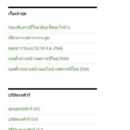
เรื่องล่าสุด
ก่อนเดินทางปีใหม่ ต้องเช็คอะไรบ้าง
เที่ยวเกาะหมาก เกาะกูด
หยุดยาววันแม่ 12-14 ส.ค. 2566
จองตั๋วล่วงหน้าเทศกาลปีใหม่ 2566
จองตั๋วรถล่วงหน้าออนไลน์ เทศกาลปีใหม่ 2565
บริษัทรถทัวร์
จุดจอดรถทัวร์
(61)
บริษัทรถทัวร์
(63)
วิธีค้นหารถทัวร์
(57)