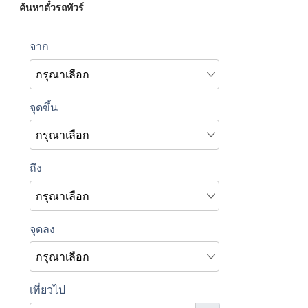
ค้นหาตั๋วรถทัวร์