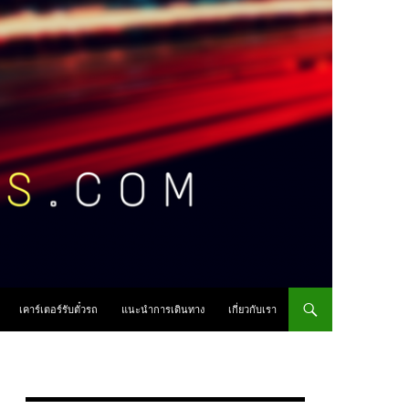
เคาร์เตอร์รับตั๋วรถ
แนะนำการเดินทาง
เกี่ยวกับเรา