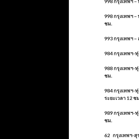
998 กรุงเทพฯ – 
998 กรุงเทพฯ – 
ชม.
993 กรุงเทพฯ –
984 กรุงเทพฯ-ท
988 กรุงเทพฯ-ทุ
ชม.
984 กรุงเทพฯ-ทุ
ระยะเวลา 12 ชม
989 กรุงเทพฯ-ท
ชม.
62 กรุงเทพฯ-ส