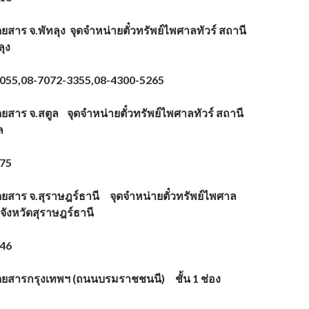
ดยสาร จ.พัทลุง จุดจำหน่ายตั๋วทรัพย์ไพศาลทัวร์ สถานี
ลุง
0055,08-7072-3355,08-4300-5265
ดยสาร จ.สตูล จุดจำหน่ายตั๋วทรัพย์ไพศาลทัวร์ สถานี
ล
975
ดยสาร จ.สุราษฎร์ธานี จุดจำหน่ายตั๋วทรัพย์ไพศาล
งจังหวัดสุราษฎร์ธานี
846
โดยสารกรุงเทพฯ (ถนนบรมราชชนนี) ชั้น 1 ช่อง