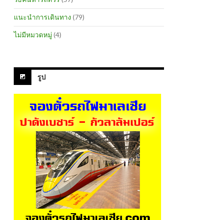
แนะนำการเดินทาง
(79)
ไม่มีหมวดหมู่
(4)
รูป