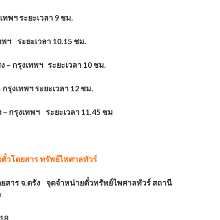
เทพฯ ระยะเวลา 9 ชม.
งเทพฯ ระยะเวลา 10.15 ชม.
่งสง – กรุงเทพฯ ระยะเวลา 10 ชม.
 – กรุงเทพฯ ระยะเวลา 12 ชม.
ุง – กรุงเทพฯ ระยะเวลา 11.45 ชม
บตั๋วโดยสาร
ทรัพย์ไพศาลทัวร์
ดยสาร จ.ตรัง จุดจำหน่ายตั๋วทรัพย์ไพศาลทัวร์ สถานี
ง
718