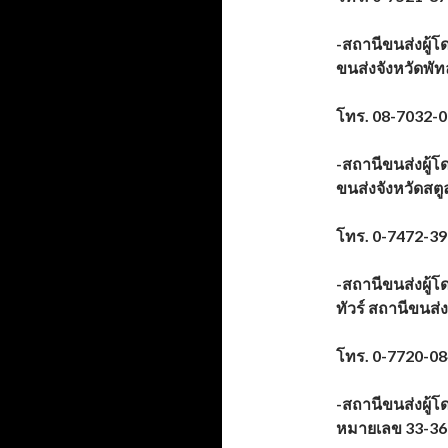
-สถานีขนส่งผู้โ
ขนส่งจังหวัดพัท
โทร. 08-7032-
-สถานีขนส่งผู้โ
ขนส่งจังหวัดสตู
โทร. 0-7472-3
-สถานีขนส่งผู้โ
ทัวร์ สถานีขนส่
โทร. 0-7720-0
-สถานีขนส่งผู้
หมายเลข 33-36